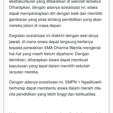
ekstrakurikuler yang ditawarkan di sekolah tersebut.
Diharapkan, dengan adanya sosialisasi ini, siswa
dapat mempersiapkan diri dengan baik dan memiliki
gambaran yang jelas tentang pendidikan yang akan
mereka jalani di masa depan.
Kegiatan sosialisasi ini diakhiri dengan sesi tanya
jawab, di mana siswa dapat langsung bertanya
kepada perwakilan SMA Dharma Wanita mengenai
hal-hal yang masih belum dipahami. Dengan
demikian, diharapkan siswa dapat membuat
keputusan yang tepat dalam memilih sekolah
lanjutan mereka.
Dengan adanya sosialisasi ini, SMPN 1 Ngadiluwih
berharap dapat membantu siswa dalam meraih cita-
cita pendidikan yang lebih tinggi dan berkualitas.