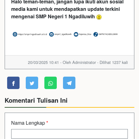
Halo teman-teman, jangan lupa ikuti akun sosial
media kami untuk mendapatkan update terkini
mengenai SMP Negeri 1 Ngadiluwih
20/03/2025 10:41 - Oleh Administrator - Dilihat 1237 kali
Komentari Tulisan Ini
Nama Lengkap
*