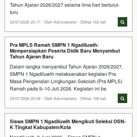
Tahun Ajaran 2026/2027 selama lima hari berturut-
turu
23/07/2026 20:17 - Oleh Administrator - Dilihat 162 kali
Pra MPLS Ramah SMPN 1 Ngadiluwih:
Mempersiapkan Peserta Didik Baru Menyambut
Tahun Ajaran Baru
Dalam rangka menyambut Tahun Ajaran 2026/2027,
SMPN 1 Ngadiluwih melaksanakan kegiatan Pra
Masa Pengenalan Lingkungan Sekolah (Pra MPLS)
Ramah pada 9–10 Juli 2026. Kegiatan ini be
23/07/2026 20:09 - Oleh Administrator - Dilihat 158 kali
Siswa SMPN 1 Ngadiluwih Mengikuti Seleksi OSN-
K Tingkat Kabupaten/Kota