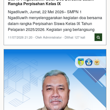
Rangka Perpisahan Kelas IX
Ngadiluwih, Jumat, 22 Mei 2026– SMPN 1
Ngadiluwih menyelenggarakan kegiatan doa bersama
dalam rangka Perpisahan Siswa Kelas IX Tahun
Pelajaran 2025/2026. Kegiatan yang berlangsung
11/07/2026 21:20 - Oleh Administrator - Dilihat 127 kali