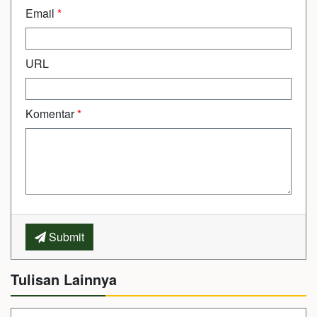
Email
*
URL
Komentar
*
Submit
Tulisan Lainnya