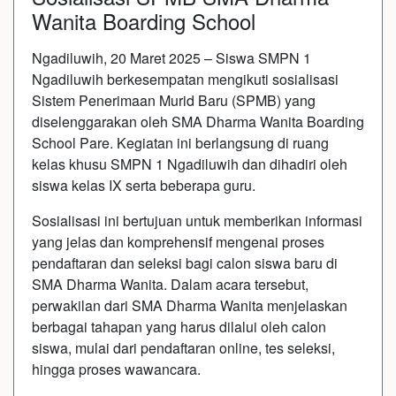
Wanita Boarding School
Ngadiluwih, 20 Maret 2025 – Siswa SMPN 1
Ngadiluwih berkesempatan mengikuti sosialisasi
Sistem Penerimaan Murid Baru (SPMB) yang
diselenggarakan oleh SMA Dharma Wanita Boarding
School Pare. Kegiatan ini berlangsung di ruang
kelas khusu SMPN 1 Ngadiluwih dan dihadiri oleh
siswa kelas IX serta beberapa guru.
Sosialisasi ini bertujuan untuk memberikan informasi
yang jelas dan komprehensif mengenai proses
pendaftaran dan seleksi bagi calon siswa baru di
SMA Dharma Wanita. Dalam acara tersebut,
perwakilan dari SMA Dharma Wanita menjelaskan
berbagai tahapan yang harus dilalui oleh calon
siswa, mulai dari pendaftaran online, tes seleksi,
hingga proses wawancara.