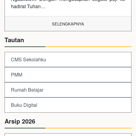
hadirat Tuhan…
SELENGKAPNYA
Tautan
CMS Sekolahku
PMM
Rumah Belajar
Buku Digital
Arsip 2026