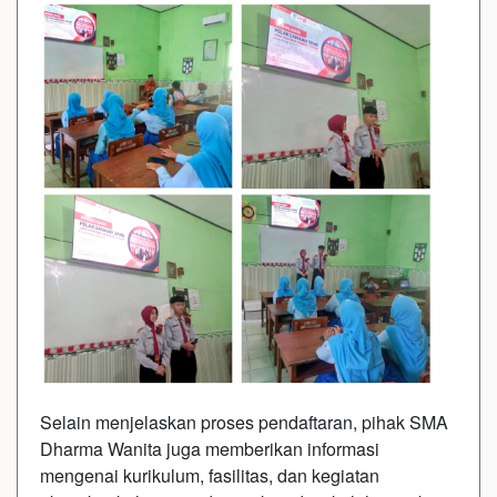
Selain menjelaskan proses pendaftaran, pihak SMA
Dharma Wanita juga memberikan informasi
mengenai kurikulum, fasilitas, dan kegiatan