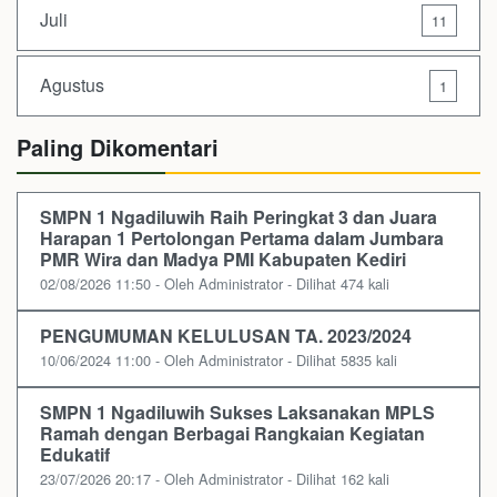
Juli
11
Agustus
1
Paling Dikomentari
SMPN 1 Ngadiluwih Raih Peringkat 3 dan Juara
Harapan 1 Pertolongan Pertama dalam Jumbara
PMR Wira dan Madya PMI Kabupaten Kediri
02/08/2026 11:50 - Oleh Administrator - Dilihat 474 kali
PENGUMUMAN KELULUSAN TA. 2023/2024
10/06/2024 11:00 - Oleh Administrator - Dilihat 5835 kali
SMPN 1 Ngadiluwih Sukses Laksanakan MPLS
Ramah dengan Berbagai Rangkaian Kegiatan
Edukatif
23/07/2026 20:17 - Oleh Administrator - Dilihat 162 kali