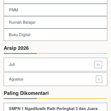
PMM
Rumah Belajar
Buku Digital
Arsip 2026
Juli
11
Agustus
1
Paling Dikomentari
SMPN 1 Ngadiluwih Raih Peringkat 3 dan Juara