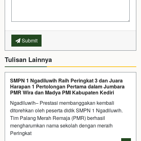
Submit
Tulisan Lainnya
SMPN 1 Ngadiluwih Raih Peringkat 3 dan Juara
Harapan 1 Pertolongan Pertama dalam Jumbara
PMR Wira dan Madya PMI Kabupaten Kediri
Ngadiluwih– Prestasi membanggakan kembali
ditorehkan oleh peserta didik SMPN 1 Ngadiluwih.
Tim Palang Merah Remaja (PMR) berhasil
mengharumkan nama sekolah dengan meraih
Peringkat