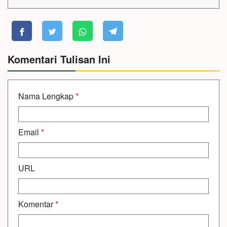
Komentari Tulisan Ini
Nama Lengkap
*
Email
*
URL
Komentar
*