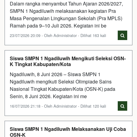
Dalam rangka menyambut Tahun Ajaran 2026/2027,
SMPN 1 Ngadiluwih melaksanakan kegiatan Pra
Masa Pengenalan Lingkungan Sekolah (Pra MPLS)
Ramah pada 9–10 Juli 2026. Kegiatan ini be
23/07/2026 20:09 - Oleh Administrator - Dilihat 163 kali
Siswa SMPN 1 Ngadiluwih Mengikuti Seleksi OSN-
K Tingkat Kabupaten/Kota
Ngadiluwih, 8 Juni 2026 – Siswa SMPN 1
Ngadiluwih mengikuti Seleksi Olimpiade Sains
Nasional Tingkat Kabupaten/Kota (OSN-K) pada
Senin, 8 Juni 2026. Kegiatan ini me
16/07/2026 21:18 - Oleh Administrator - Dilihat 120 kali
Siswa SMPN 1 Ngadiluwih Melaksanakan Uji Coba
OSN-K