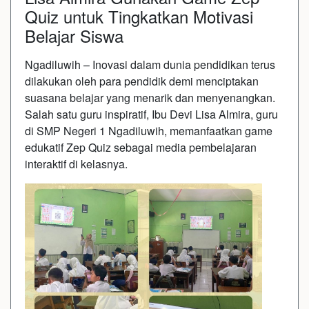
Quiz untuk Tingkatkan Motivasi
Belajar Siswa
Ngadiluwih – Inovasi dalam dunia pendidikan terus
dilakukan oleh para pendidik demi menciptakan
suasana belajar yang menarik dan menyenangkan.
Salah satu guru inspiratif, Ibu Devi Lisa Almira, guru
di SMP Negeri 1 Ngadiluwih, memanfaatkan game
edukatif Zep Quiz sebagai media pembelajaran
interaktif di kelasnya.