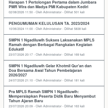
Harapan 1 Pertolongan Pertama dalam Jumbara
PMR Wira dan Madya PMI Kabupaten Kediri
02/08/2026 11:50 - Oleh Administrator - Dilihat 501 kali
PENGUMUMAN KELULUSAN TA. 2023/2024
10/06/2024 11:00 - Oleh Administrator - Dilihat 5838 kali
SMPN 1 Ngadiluwih Sukses Laksanakan MPLS
Ramah dengan Berbagai Rangkaian Kegiatan
Edukatif
23/07/2026 20:17 - Oleh Administrator - Dilihat 169 kali
SMPN 1 Ngadiluwih Gelar Khotmil Qur'an dan
Doa Bersama Awal Tahun Pembelajaran
2026/2027
24/07/2026 21:10 - Oleh Administrator - Dilihat 181 kali
Pra MPLS Ramah SMPN 1 Ngadiluwih:
Mempersiapkan Peserta Didik Baru Menyambut
Tahun Ajaran Baru
23/07/2026 20:09 - Oleh Administrator - Dilihat 163 kali