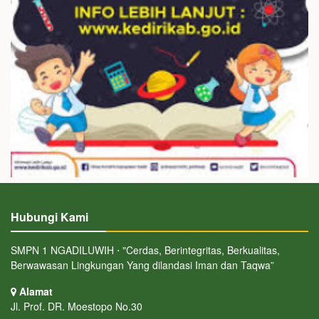
Hubungi Kami
SMPN 1 NGADILUWIH ⋅ "Cerdas, Berintegritas, Berkualitas,
Berwawasan Lingkungan Yang dilandasi Iman dan Taqwa”
Alamat
Jl. Prof. DR. Moestopo No.30