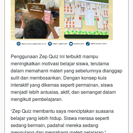
Penggunaan Zep Quiz ini terbukti mampu
meningkatkan motivasi belajar siswa, terutama
dalam memahami materi yang sebelumnya dianggap
sulit dan membosankan. Dengan konsep kuis
interaktif yang dikemas seperti permainan, siswa
menjadi lebih antusias, aktif, dan semangat dalam
mengikuti pembelajaran.
“Zep Quiz membantu saya menciptakan suasana
belajar yang lebih hidup. Siswa merasa seperti
sedang bermain, padahal mereka sedang
mengulang dan memahami materi pelajaran,”