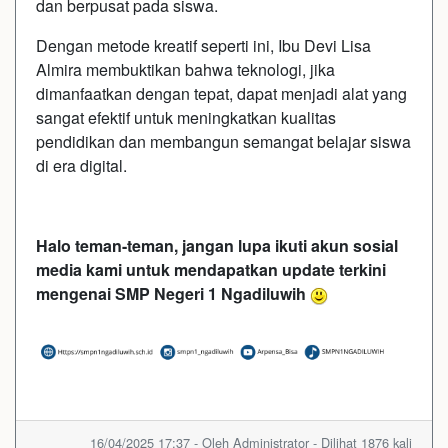
dan berpusat pada siswa.
Dengan metode kreatif seperti ini, Ibu Devi Lisa
Almira membuktikan bahwa teknologi, jika
dimanfaatkan dengan tepat, dapat menjadi alat yang
sangat efektif untuk meningkatkan kualitas
pendidikan dan membangun semangat belajar siswa
di era digital.
Halo teman-teman, jangan lupa ikuti akun sosial
media kami untuk mendapatkan update terkini
mengenai SMP Negeri 1 Ngadiluwih
16/04/2025 17:37 - Oleh Administrator - Dilihat 1876 kali