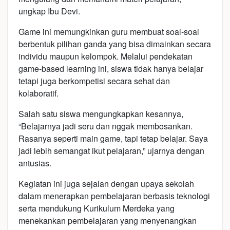
ungkap Ibu Devi.
Game ini memungkinkan guru membuat soal-soal
berbentuk pilihan ganda yang bisa dimainkan secara
individu maupun kelompok. Melalui pendekatan
game-based learning ini, siswa tidak hanya belajar
tetapi juga berkompetisi secara sehat dan
kolaboratif.
Salah satu siswa mengungkapkan kesannya,
“Belajarnya jadi seru dan nggak membosankan.
Rasanya seperti main game, tapi tetap belajar. Saya
jadi lebih semangat ikut pelajaran,” ujarnya dengan
antusias.
Kegiatan ini juga sejalan dengan upaya sekolah
dalam menerapkan pembelajaran berbasis teknologi
serta mendukung Kurikulum Merdeka yang
menekankan pembelajaran yang menyenangkan