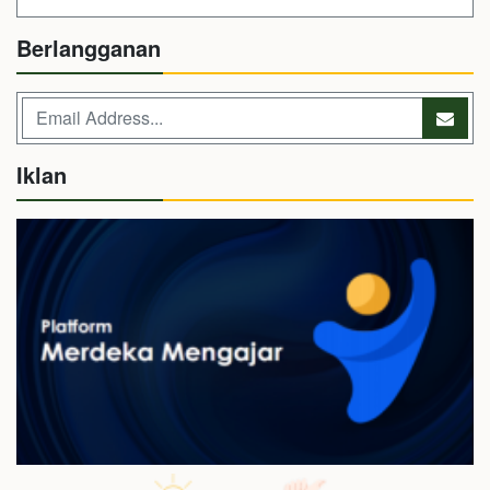
Berlangganan
Iklan